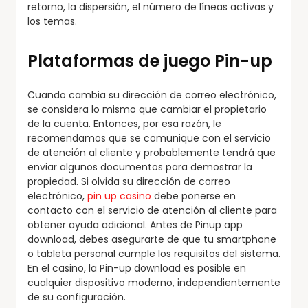
retorno, la dispersión, el número de líneas activas y
los temas.
Plataformas de juego Pin-up
Cuando cambia su dirección de correo electrónico,
se considera lo mismo que cambiar el propietario
de la cuenta. Entonces, por esa razón, le
recomendamos que se comunique con el servicio
de atención al cliente y probablemente tendrá que
enviar algunos documentos para demostrar la
propiedad. Si olvida su dirección de correo
electrónico,
pin up casino
debe ponerse en
contacto con el servicio de atención al cliente para
obtener ayuda adicional. Antes de Pinup app
download, debes asegurarte de que tu smartphone
o tableta personal cumple los requisitos del sistema.
En el casino, la Pin-up download es posible en
cualquier dispositivo moderno, independientemente
de su configuración.