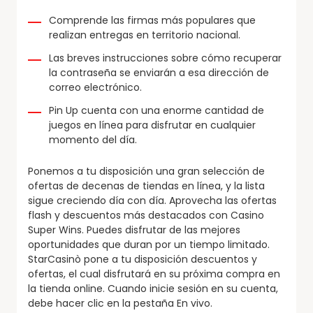
Comprende las firmas más populares que
realizan entregas en territorio nacional.
Las breves instrucciones sobre cómo recuperar
la contraseña se enviarán a esa dirección de
correo electrónico.
Pin Up cuenta con una enorme cantidad de
juegos en línea para disfrutar en cualquier
momento del día.
Ponemos a tu disposición una gran selección de
ofertas de decenas de tiendas en línea, y la lista
sigue creciendo día con día. Aprovecha las ofertas
flash y descuentos más destacados con Casino
Super Wins. Puedes disfrutar de las mejores
oportunidades que duran por un tiempo limitado.
StarCasinò pone a tu disposición descuentos y
ofertas, el cual disfrutará en su próxima compra en
la tienda online. Cuando inicie sesión en su cuenta,
debe hacer clic en la pestaña En vivo.