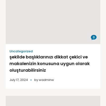
0
Uncategorized
şekilde başlıklarınızı dikkat çekici ve
makalenizin konusuna uygun olarak
oluşturabilirsiniz
July 17, 2024
by
wadminw