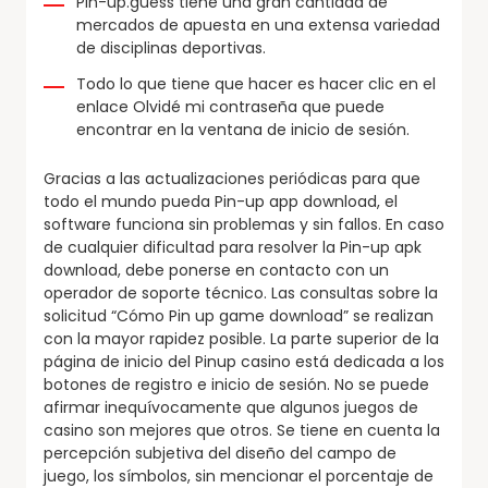
Pin-up.guess tiene una gran cantidad de
mercados de apuesta en una extensa variedad
de disciplinas deportivas.
Todo lo que tiene que hacer es hacer clic en el
enlace Olvidé mi contraseña que puede
encontrar en la ventana de inicio de sesión.
Gracias a las actualizaciones periódicas para que
todo el mundo pueda Pin-up app download, el
software funciona sin problemas y sin fallos. En caso
de cualquier dificultad para resolver la Pin-up apk
download, debe ponerse en contacto con un
operador de soporte técnico. Las consultas sobre la
solicitud “Cómo Pin up game download” se realizan
con la mayor rapidez posible. La parte superior de la
página de inicio del Pinup casino está dedicada a los
botones de registro e inicio de sesión. No se puede
afirmar inequívocamente que algunos juegos de
casino son mejores que otros. Se tiene en cuenta la
percepción subjetiva del diseño del campo de
juego, los símbolos, sin mencionar el porcentaje de