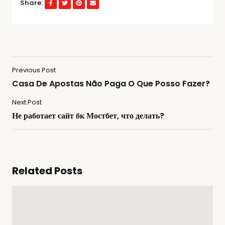
Share:
Previous Post
Casa De Apostas Não Paga O Que Posso Fazer?
Next Post
Не работает сайт бк Мостбет, что делать?
Related Posts