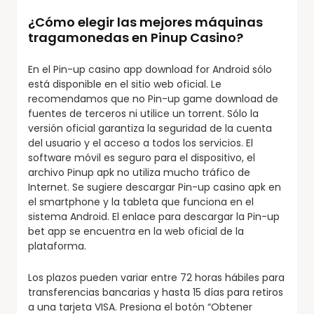
¿Cómo elegir las mejores máquinas
tragamonedas en Pinup Casino?
En el Pin-up casino app download for Android sólo
está disponible en el sitio web oficial. Le
recomendamos que no Pin-up game download de
fuentes de terceros ni utilice un torrent. Sólo la
versión oficial garantiza la seguridad de la cuenta
del usuario y el acceso a todos los servicios. El
software móvil es seguro para el dispositivo, el
archivo Pinup apk no utiliza mucho tráfico de
Internet. Se sugiere descargar Pin-up casino apk en
el smartphone y la tableta que funciona en el
sistema Android. El enlace para descargar la Pin-up
bet app se encuentra en la web oficial de la
plataforma.
Los plazos pueden variar entre 72 horas hábiles para
transferencias bancarias y hasta 15 días para retiros
a una tarjeta VISA. Presiona el botón “Obtener