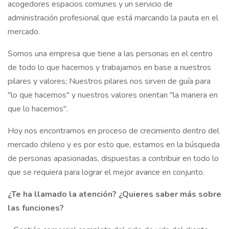
acogedores espacios comunes y un servicio de
administración profesional que está marcando la pauta en el
mercado.
Somos una empresa que tiene a las personas en el centro
de todo lo que hacemos y trabajamos en base a nuestros
pilares y valores; Nuestros pilares nos sirven de guía para
"lo que hacemos" y nuestros valores orientan "la manera en
que lo hacemos".
Hoy nos encontramos en proceso de crecimiento dentro del
mercado chileno y es por esto que, estamos en la búsqueda
de personas apasionadas, dispuestas a contribuir en todo lo
que se requiera para lograr el mejor avance en conjunto.
¿Te ha llamado la atención? ¿Quieres saber más sobre
las funciones?