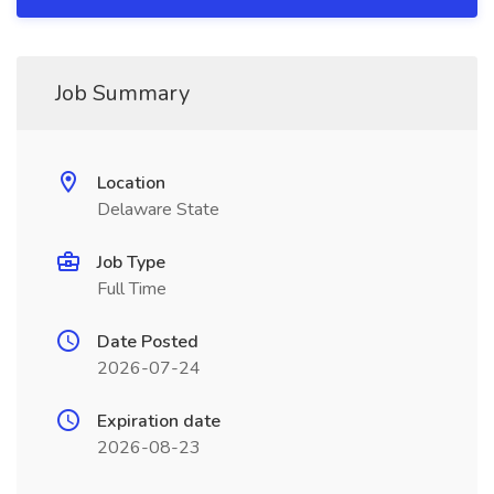
Job Summary
Location
Delaware State
Job Type
Full Time
Date Posted
2026-07-24
Expiration date
2026-08-23