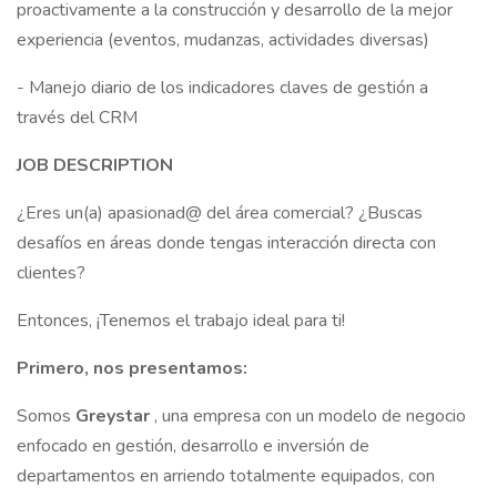
proactivamente a la construcción y desarrollo de la mejor
experiencia (eventos, mudanzas, actividades diversas)
- Manejo diario de los indicadores claves de gestión a
través del CRM
JOB DESCRIPTION
¿Eres un(a) apasionad@ del área comercial? ¿Buscas
desafíos en áreas donde tengas interacción directa con
clientes?
Entonces, ¡Tenemos el trabajo ideal para ti!
Primero, nos presentamos:
Somos
Greystar
, una empresa con un modelo de negocio
enfocado en gestión, desarrollo e inversión de
departamentos en arriendo totalmente equipados, con