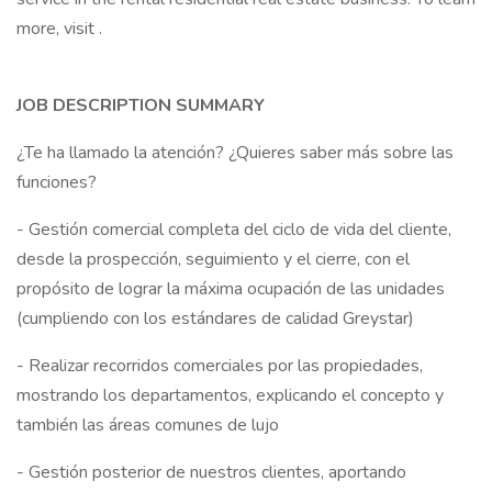
more, visit .
JOB DESCRIPTION SUMMARY
¿Te ha llamado la atención? ¿Quieres saber más sobre las
funciones?
- Gestión comercial completa del ciclo de vida del cliente,
desde la prospección, seguimiento y el cierre, con el
propósito de lograr la máxima ocupación de las unidades
(cumpliendo con los estándares de calidad Greystar)
- Realizar recorridos comerciales por las propiedades,
mostrando los departamentos, explicando el concepto y
también las áreas comunes de lujo
- Gestión posterior de nuestros clientes, aportando