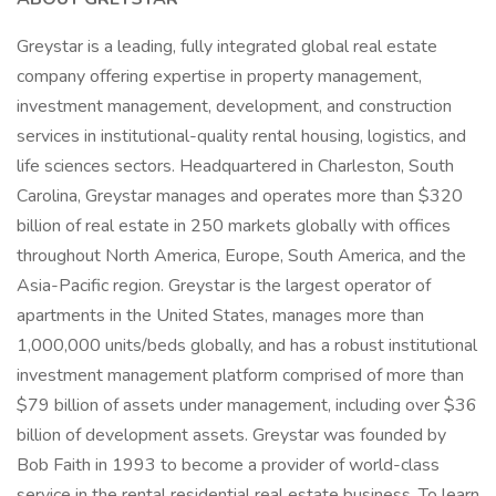
Greystar is a leading, fully integrated global real estate
company offering expertise in property management,
investment management, development, and construction
services in institutional-quality rental housing, logistics, and
life sciences sectors. Headquartered in Charleston, South
Carolina, Greystar manages and operates more than $320
billion of real estate in 250 markets globally with offices
throughout North America, Europe, South America, and the
Asia-Pacific region. Greystar is the largest operator of
apartments in the United States, manages more than
1,000,000 units/beds globally, and has a robust institutional
investment management platform comprised of more than
$79 billion of assets under management, including over $36
billion of development assets. Greystar was founded by
Bob Faith in 1993 to become a provider of world-class
service in the rental residential real estate business. To learn