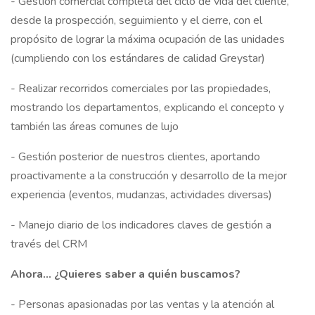
- Gestión comercial completa del ciclo de vida del cliente,
desde la prospección, seguimiento y el cierre, con el
propósito de lograr la máxima ocupación de las unidades
(cumpliendo con los estándares de calidad Greystar)
- Realizar recorridos comerciales por las propiedades,
mostrando los departamentos, explicando el concepto y
también las áreas comunes de lujo
- Gestión posterior de nuestros clientes, aportando
proactivamente a la construcción y desarrollo de la mejor
experiencia (eventos, mudanzas, actividades diversas)
- Manejo diario de los indicadores claves de gestión a
través del CRM
Ahora… ¿Quieres saber a quién buscamos?
- Personas apasionadas por las ventas y la atención al