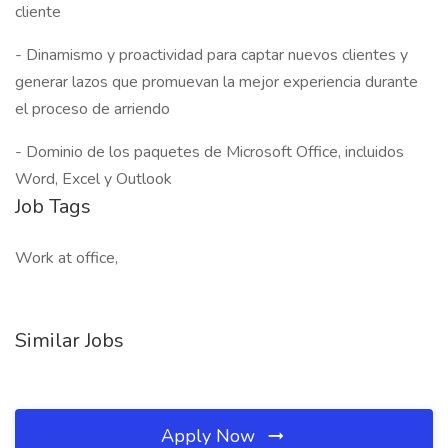
cliente
- Dinamismo y proactividad para captar nuevos clientes y
generar lazos que promuevan la mejor experiencia durante
el proceso de arriendo
- Dominio de los paquetes de Microsoft Office, incluidos
Word, Excel y Outlook
Job Tags
Work at office,
Similar Jobs
Apply Now